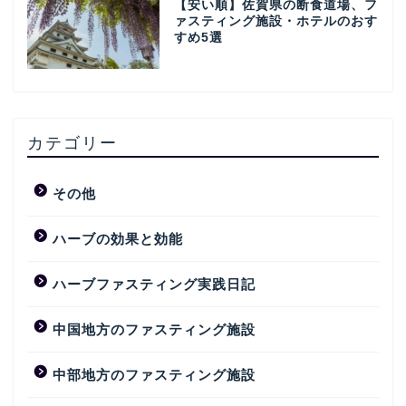
【安い順】佐賀県の断食道場、フ
ァスティング施設・ホテルのおす
すめ5選
カテゴリー
その他
ハーブの効果と効能
ハーブファスティング実践日記
中国地方のファスティング施設
中部地方のファスティング施設