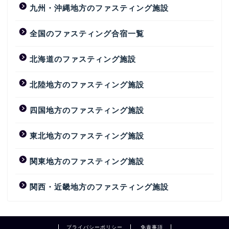
九州・沖縄地方のファスティング施設
全国のファスティング合宿一覧
北海道のファスティング施設
北陸地方のファスティング施設
四国地方のファスティング施設
東北地方のファスティング施設
関東地方のファスティング施設
関西・近畿地方のファスティング施設
プライバシーポリシー
免責事項