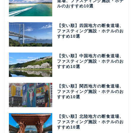
道場、ファスティング施設・ホテ
ルのおすすめ10選
【安い順】四国地方の断食道場、
ファスティング施設・ホテルのお
すすめ10選
【安い順】中国地方の断食道場、
ファスティング施設・ホテルのお
すすめ10選
【安い順】関西地方の断食道場、
ファスティング施設・ホテルのお
すすめ10選
【安い順】北陸地方の断食道場、
ファスティング施設・ホテルのお
すすめ10選