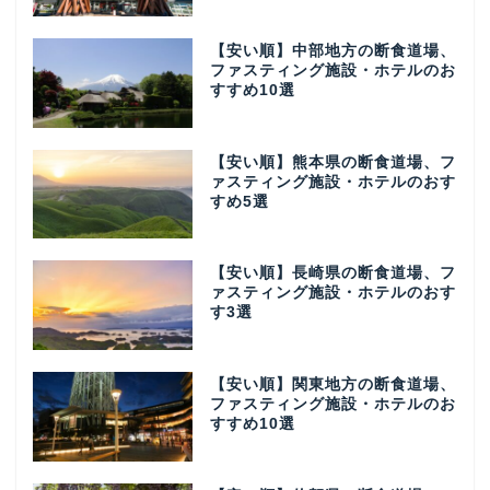
【安い順】中部地方の断食道場、
ファスティング施設・ホテルのお
すすめ10選
【安い順】熊本県の断食道場、フ
ァスティング施設・ホテルのおす
すめ5選
【安い順】長崎県の断食道場、フ
ァスティング施設・ホテルのおす
す3選
【安い順】関東地方の断食道場、
ファスティング施設・ホテルのお
すすめ10選