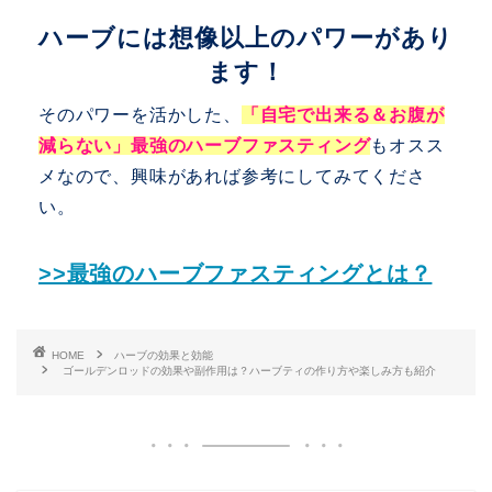
ハーブには想像以上のパワーがあり
ます！
そのパワーを活かした、
「自宅で出来る＆お腹が
減らない」最強のハーブファスティング
もオスス
メなので、興味があれば参考にしてみてくださ
い。
>>最強のハーブファスティングとは？
HOME
ハーブの効果と効能
ゴールデンロッドの効果や副作用は？ハーブティの作り方や楽しみ方も紹介