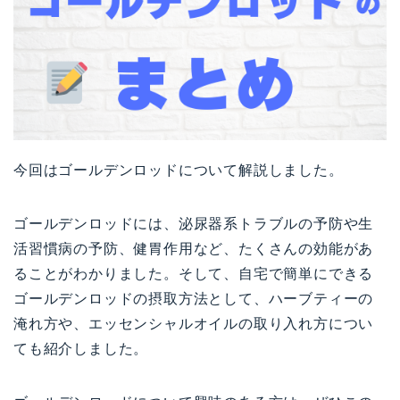
今回はゴールデンロッドについて解説しました。
ゴールデンロッドには、泌尿器系トラブルの予防や生
活習慣病の予防、健胃作用など、たくさんの効能があ
ることがわかりました。そして、自宅で簡単にできる
ゴールデンロッドの摂取方法として、ハーブティーの
淹れ方や、エッセンシャルオイルの取り入れ方につい
ても紹介しました。