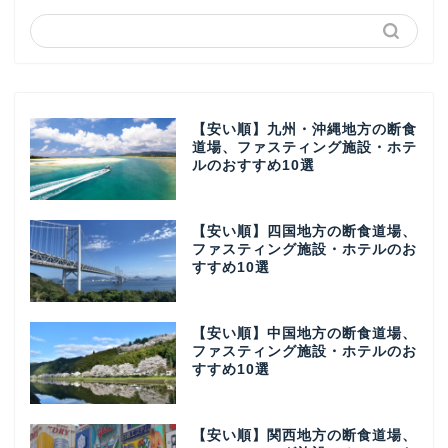
【安い順】九州・沖縄地方の断食
道場、ファスティング施設・ホテ
ルのおすすめ10選
【安い順】四国地方の断食道場、
ファスティング施設・ホテルのお
すすめ10選
【安い順】中国地方の断食道場、
ファスティング施設・ホテルのお
すすめ10選
【安い順】関西地方の断食道場、