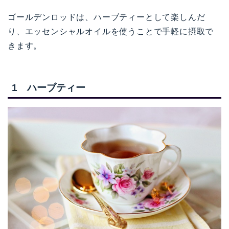
ゴールデンロッドは、ハーブティーとして楽しんだ
り、エッセンシャルオイルを使うことで手軽に摂取で
きます。
1 ハーブティー