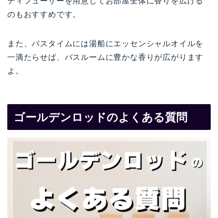
ディフューザーを用意してお部屋全体に香りを広げる
のもおすすめです。
また、バスタイムには湯船にエッセンシャルオイルを
一滴たらせば、バスルームに豊かな香りが広がります
よ。
ゴールデンロッドのよくある質問