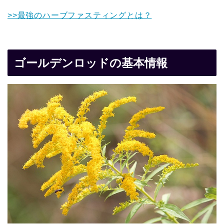
>>最強のハーブファスティングとは？
ゴールデンロッドの基本情報