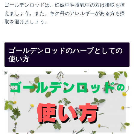
ゴールデンロッドは、妊娠中や授乳中の方は摂取を控
えましょう。また、キク科のアレルギーがある方も摂
取を避けましょう。
ゴールデンロッドのハーブとしての
使い方