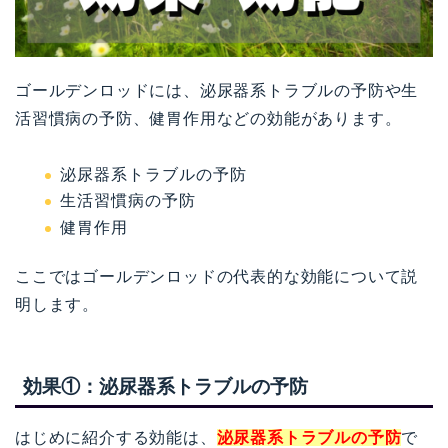
ゴールデンロッドには、泌尿器系トラブルの予防や生
活習慣病の予防、健胃作用などの効能があります。
泌尿器系トラブルの予防
生活習慣病の予防
健胃作用
ここではゴールデンロッドの代表的な効能について説
明します。
効果①：泌尿器系トラブルの予防
はじめに紹介する効能は、
泌尿器系トラブルの予防
で