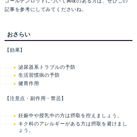
ゴールデンロッドについて興味のある方は、ぜひこの
記事を参考にしてみてくださいね。
おさらい
【効果】
泌尿器系トラブルの予防
生活習慣病の予防
健胃作用
【注意点・副作用・禁忌】
妊娠中や授乳中の方は摂取を控えましょう。
キク科のアレルギーがある方は摂取を避けまし
ょう。