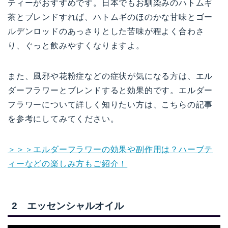
ティーがおすすめです。日本でもお馴染みのハトムギ
茶とブレンドすれば、ハトムギのほのかな甘味とゴー
ルデンロッドのあっさりとした苦味が程よく合わさ
り、ぐっと飲みやすくなりますよ。
また、風邪や花粉症などの症状が気になる方は、エル
ダーフラワーとブレンドすると効果的です。エルダー
フラワーについて詳しく知りたい方は、こちらの記事
を参考にしてみてください。
＞＞＞エルダーフラワーの効果や副作用は？ハーブテ
ィーなどの楽しみ方もご紹介！
2 エッセンシャルオイル