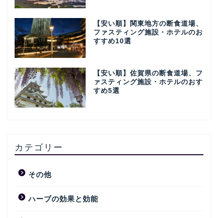
【安い順】関東地方の断食道場、
ファスティング施設・ホテルのお
すすめ10選
【安い順】佐賀県の断食道場、フ
ァスティング施設・ホテルのおす
すめ5選
カテゴリー
その他
ハーブの効果と効能