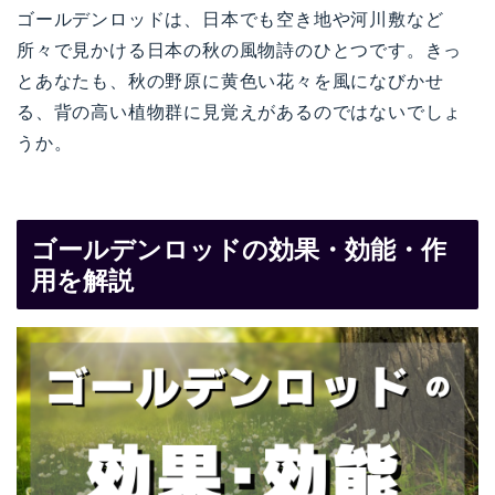
ゴールデンロッドは、日本でも空き地や河川敷など
所々で見かける日本の秋の風物詩のひとつです。きっ
とあなたも、秋の野原に黄色い花々を風になびかせ
る、背の高い植物群に見覚えがあるのではないでしょ
うか。
ゴールデンロッドの効果・効能・作
用を解説