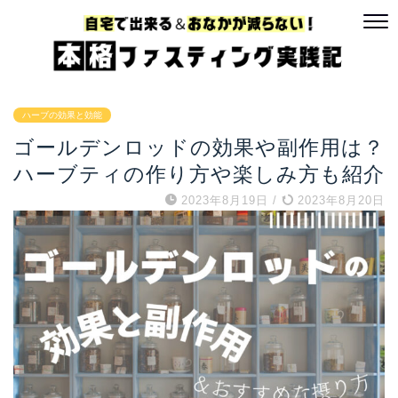
ハーブの効果と効能
ゴールデンロッドの効果や副作用は？
ハーブティの作り方や楽しみ方も紹介
2023年8月19日
/
2023年8月20日