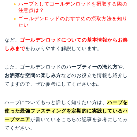
ハーブとしてゴールデンロッドを摂取する際の
注意点は？
ゴールデンロッドのおすすめの摂取方法を知り
たい
など、
ゴールデンロッドについての基本情報からお楽
しみまで
をわかりやすく解説しています。
また、ゴールデンロッドの
ハーブティーの淹れ方
や、
お洒落な空間の楽しみ方
などのお役立ち情報も紹介し
てますので、ぜひ参考にしてくださいね。
ハーブについてもっと詳しく知りたい方は、
ハーブを
使った最強ファスティングを定期的に実践しているハ
ーブマニア
が書いているこちらの記事を参考にしてみ
てください。