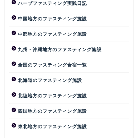
ハーブファスティング実践日記
中国地方のファスティング施設
中部地方のファスティング施設
九州・沖縄地方のファスティング施設
全国のファスティング合宿一覧
北海道のファスティング施設
北陸地方のファスティング施設
四国地方のファスティング施設
東北地方のファスティング施設