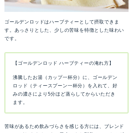
ゴールデンロッドはハーブティーとして摂取できま
す。あっさりとした、少しの苦味を特徴とした味わい
です。
【ゴールデンロッド ハーブティーの淹れ方】
沸騰したお湯（カップ一杯分）に、ゴールデン
ロッド（ティースプーン一杯分）を入れて、好
みの濃さにより5分ほど蒸らしてからいただき
ます。
苦味があるため飲みづらさを感じる方には、ブレンド