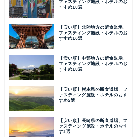
ファスティング施設・ホテルのお
すすめ10選
【安い順】北陸地方の断食道場、
ファスティング施設・ホテルのお
すすめ10選
【安い順】中部地方の断食道場、
ファスティング施設・ホテルのお
すすめ10選
【安い順】熊本県の断食道場、フ
ァスティング施設・ホテルのおす
すめ5選
【安い順】長崎県の断食道場、フ
ァスティング施設・ホテルのおす
す3選