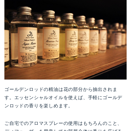
ゴールデンロッドの精油は花の部分から抽出されま
す。エッセンシャルオイルを使えば、手軽にゴールデ
ンロッドの香りを楽しめます。
ご自宅でのアロマスプレーの使用はもちろんのこと、