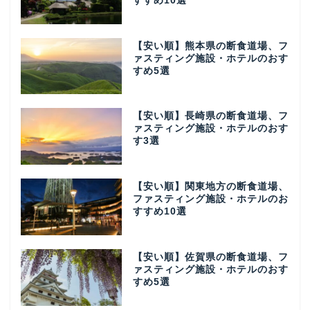
すすめ10選
【安い順】熊本県の断食道場、フ
ァスティング施設・ホテルのおす
すめ5選
【安い順】長崎県の断食道場、フ
ァスティング施設・ホテルのおす
す3選
【安い順】関東地方の断食道場、
ファスティング施設・ホテルのお
すすめ10選
【安い順】佐賀県の断食道場、フ
ァスティング施設・ホテルのおす
すめ5選