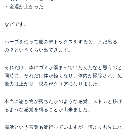
・金運が上がった
などです。
ハーブを使って腸のデトックスをすると、まだ出る
の？というくらい出てきます。
それだけ、体にゴミが溜まっていたんだなと思うのと
同時に、それだけ体が軽くなり、体内が掃除され、免
疫力は上がり、思考がクリアになりました。
本当に憑き物が落ちたかのような感覚、ストンと抜け
るような感覚を得ることが出来ました。
腸活という言葉も流行っていますが、何よりも先にハ