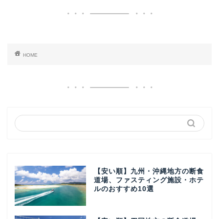
HOME
【安い順】九州・沖縄地方の断食
道場、ファスティング施設・ホテ
ルのおすすめ10選