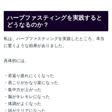
ハーブファスティングを実践すると
どうなるのか？
私は、ハーブファスティングを実践したところ、本当
に驚くような効果がありました。
具体的には、
・若返り疲れにくくなった
・肩こりがかなり楽になった
・集中力が上がった
・脳がキレキレになった
・体調がよくなった
・頭がクリアになった