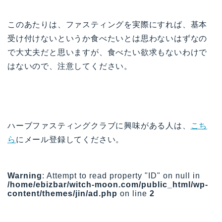
このあたりは、ファスティングを実際にすれば、基本
受け付けないというか食べたいとは思わないはずなの
で大丈夫だと思いますが、食べたい欲求もないわけで
はないので、注意してください。
ハーブファスティングクラブに興味がある人は、
こち
ら
にメール登録してください。
Warning
: Attempt to read property "ID" on null in
/home/ebizbar/witch-moon.com/public_html/wp-
content/themes/jin/ad.php
on line
2