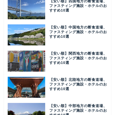
【安い順】四国地方の断食道場、
ファスティング施設・ホテルのお
すすめ10選
【安い順】中国地方の断食道場、
ファスティング施設・ホテルのお
すすめ10選
【安い順】関西地方の断食道場、
ファスティング施設・ホテルのお
すすめ10選
【安い順】北陸地方の断食道場、
ファスティング施設・ホテルのお
すすめ10選
【安い順】中部地方の断食道場、
ファスティング施設・ホテルのお