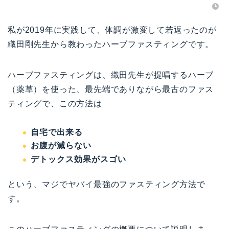
私が2019年に実践して、体調が激変して若返ったのが
織田剛先生から教わったハーブファスティングです。
ハーブファスティングは、織田先生が提唱するハーブ
（薬草）を使った、最先端でありながら最古のファス
ティングで、この方法は
自宅で出来る
お腹が減らない
デトックス効果がスゴい
という、マジでヤバイ最強のファスティング方法で
す。