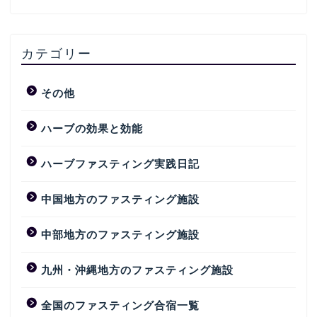
カテゴリー
その他
ハーブの効果と効能
ハーブファスティング実践日記
中国地方のファスティング施設
中部地方のファスティング施設
九州・沖縄地方のファスティング施設
全国のファスティング合宿一覧