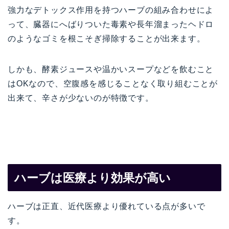
強力なデトックス作用を持つハーブの組み合わせによ
って、臓器にへばりついた毒素や長年溜まったヘドロ
のようなゴミを根こそぎ掃除することが出来ます。
しかも、酵素ジュースや温かいスープなどを飲むこと
はOKなので、空腹感を感じることなく取り組むことが
出来て、辛さが少ないのが特徴です。
ハーブは医療より効果が高い
ハーブは正直、近代医療より優れている点が多いで
す。