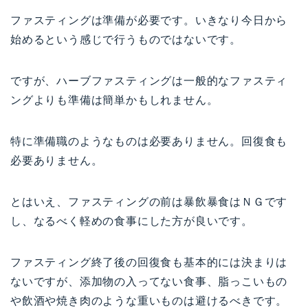
ファスティングは準備が必要です。いきなり今日から
始めるという感じで行うものではないです。
ですが、ハーブファスティングは一般的なファスティ
ングよりも準備は簡単かもしれません。
特に準備職のようなものは必要ありません。回復食も
必要ありません。
とはいえ、ファスティングの前は暴飲暴食はＮＧです
し、なるべく軽めの食事にした方が良いです。
ファスティング終了後の回復食も基本的には決まりは
ないですが、添加物の入ってない食事、脂っこいもの
や飲酒や焼き肉のような重いものは避けるべきです。