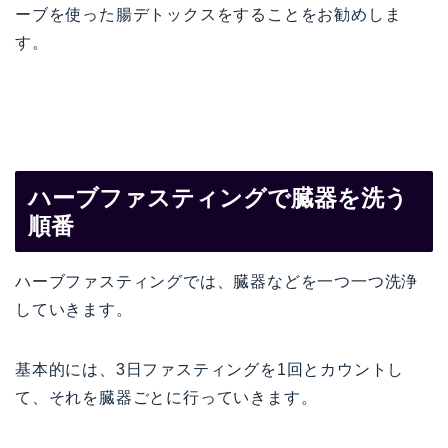
ーブを使った腸デトックスをすることをお勧めしま
す。
ハーブファスティングで臓器を洗う
順番
ハーブファスティングでは、臓器などを一つ一つ洗浄
していきます。
基本的には、3日ファスティングを1回とカウントし
て、それを臓器ごとに行っていきます。