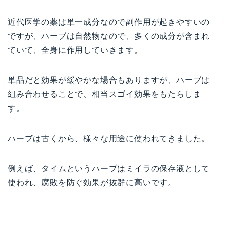
近代医学の薬は単一成分なので副作用が起きやすいの
ですが、ハーブは自然物なので、多くの成分が含まれ
ていて、全身に作用していきます。
単品だと効果が緩やかな場合もありますが、ハーブは
組み合わせることで、相当スゴイ効果をもたらしま
す。
ハーブは古くから、様々な用途に使われてきました。
例えば、タイムというハーブはミイラの保存液として
使われ、腐敗を防ぐ効果が抜群に高いです。