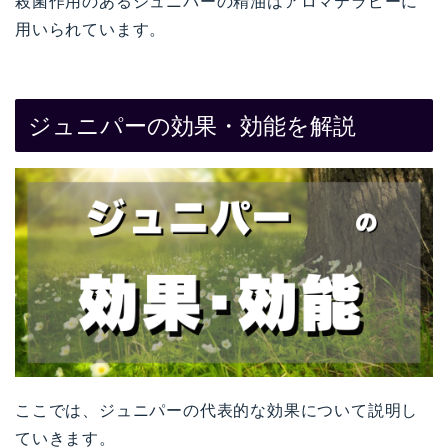
殺菌作用のあるジュニパーの精油はアロマテラピーに
用いられています。
ジュニパーの効果・効能を解説
ここでは、ジュニパーの代表的な効果について説明し
ていきます。