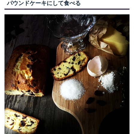
パウンドケーキにして食べる