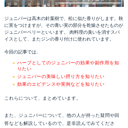
ジュニパーは高木の針葉樹で、松に似た香りがします。秋
に実をつけますが、その青い実の部分
を乾燥させたものが
ジュニパーベリーといいます。 肉料理の臭いを消すスパ
イスとして、またジンの香り付けに使われています
。
今回の記事では、
ハーブとしてのジュニパーの効果や副作用を知
りたい
ジュニパーの美味しい摂り方を知りたい
効果のエビデンスや実例などを知りたい
これらについて、まとめています。
また、ジュニパーについて、他の人が持った疑問や回
答なども解説しているので、是非読んでみてくださ