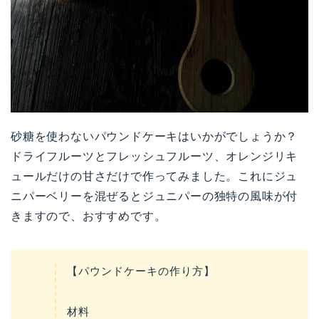
砂糖を使わないパウンドケーキはいかがでしょうか？
ドライフルーツとフレッシュフルーツ、オレンジリキ
ュールだけの甘さだけで作ってみました。これにジュ
ニパーベリーを混ぜるとジュニパーの独特の風味が付
きますので、おすすめです。
【パウンドケーキの作り方】
材料