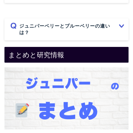
ジュニパーベリーとブルーベリーの違い
は？
まとめと研究情報