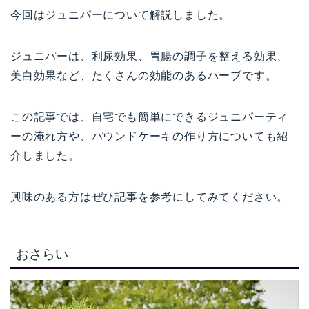
今回はジュニパーについて解説しました。
ジュニパーは、利尿効果、胃腸の調子を整える効果、
美白効果など、たくさんの効能のあるハーブです。
この記事では、自宅でも簡単にできるジュニパーティ
ーの淹れ方や、パウンドケーキの作り方についても紹
介しました。
興味のある方はぜひ記事を参考にしてみてください。
おさらい