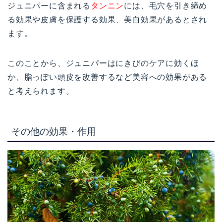
ジュニパーに含まれる
タンニン
には、毛穴を引き締め
る効果や皮膚を保護する効果、美白効果があるとされ
ます。
このことから、ジュニパーはにきびのケアに効くほ
か、脂っぽい頭皮を改善するなど美容への効果がある
と考えられます
。
その他の効果・作用