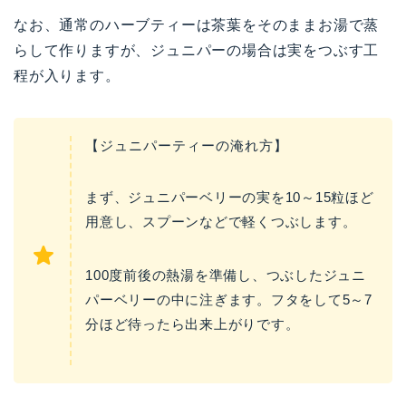
なお、通常のハーブティーは茶葉をそのままお湯で蒸
らして作りますが、ジュニパーの場合は実をつぶす工
程が入ります。
【ジュニパーティーの淹れ方】
まず、ジュニパーベリーの実を10～15粒ほど
用意し、スプーンなどで軽くつぶします。
100度前後の熱湯を準備し、つぶしたジュニ
パーベリーの中に注ぎます。フタをして5～7
分ほど待ったら出来上がりです。