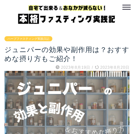
ハーブファスティング実践日記
ジュニパーの効果や副作用は？おすす
めな摂り方もご紹介！
2023年8月19日
/
2023年8月20日