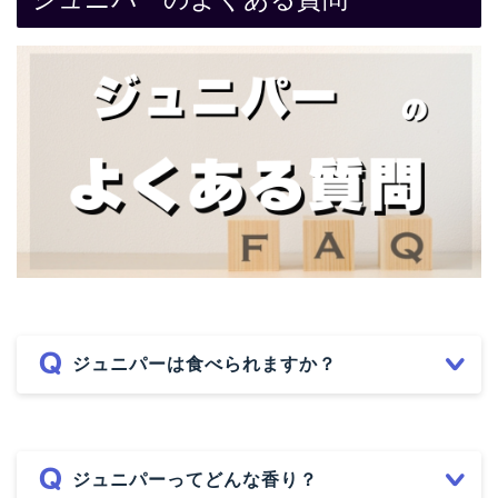
ジュニパーは食べられますか？
ジュニパーってどんな香り？