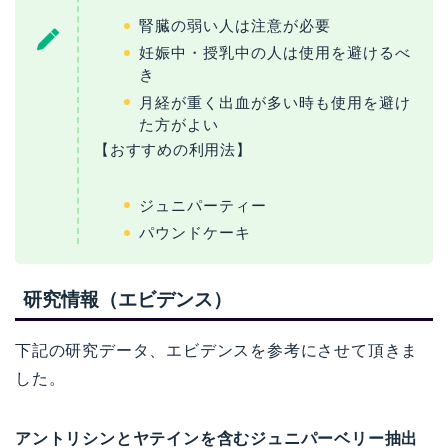
腎臓の弱い人は注意が必要
妊娠中・授乳中の人は使用を避けるべ
き
月経が重く出血が多い時も使用を避け
た方がよい
【おすすめの利用法】
ジュニパーティー
パウンドケーキ
研究情報（エビデンス）
下記の研究データ、エビデンスを参考にさせて頂きま
した。
アントリシンとヤテインを含むジュニパーベリー抽出