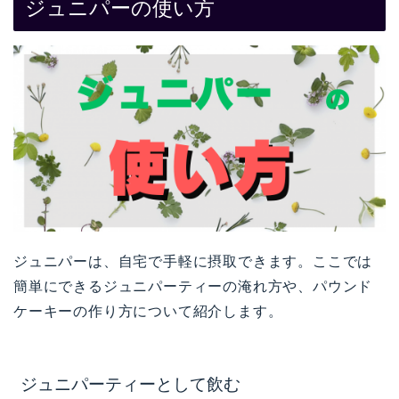
ジュニパーの使い方
ジュニパーは、自宅で手軽に摂取できます。ここでは
簡単にできるジュニパーティーの淹れ方や、パウンド
ケーキーの作り方について紹介します。
ジュニパーティーとして飲む