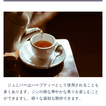
ジュニパーはハーブティーとして使用されることも
多くあります。ジンの様な華やかな香りを楽しむこと
ができますし、様々な薬効も期待できます
。