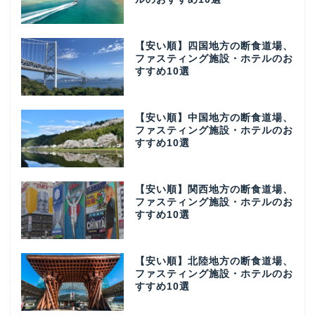
【安い順】四国地方の断食道場、
ファスティング施設・ホテルのお
すすめ10選
【安い順】中国地方の断食道場、
ファスティング施設・ホテルのお
すすめ10選
【安い順】関西地方の断食道場、
ファスティング施設・ホテルのお
すすめ10選
【安い順】北陸地方の断食道場、
ファスティング施設・ホテルのお
すすめ10選