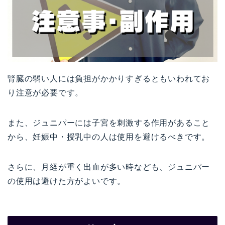
腎臓の弱い人には負担がかかりすぎるともいわれてお
り注意が必要です。
また、ジュニパーには子宮を刺激する作用があること
から、妊娠中・授乳中の人は使用を避けるべきです。
さらに、月経が重く出血が多い時なども、ジュニパー
の使用は避けた方がよいです。