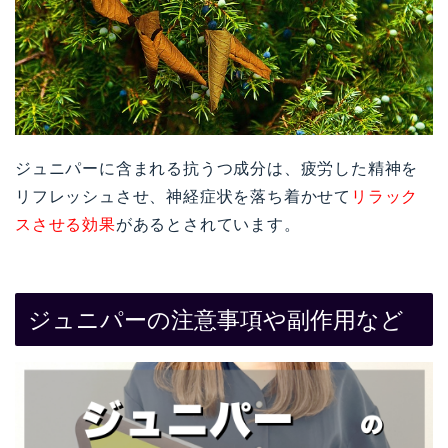
ジュニパーに含まれる抗うつ成分は、疲労した精神を
リフレッシュさせ、神経症状を落ち着かせて
リラック
スさせる効果
があるとされています
。
ジュニパーの注意事項や副作用など