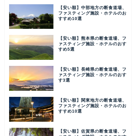
【安い順】中部地方の断食道場、
ファスティング施設・ホテルのお
すすめ10選
【安い順】熊本県の断食道場、フ
ァスティング施設・ホテルのおす
すめ5選
【安い順】長崎県の断食道場、フ
ァスティング施設・ホテルのおす
す3選
【安い順】関東地方の断食道場、
ファスティング施設・ホテルのお
すすめ10選
【安い順】佐賀県の断食道場、フ