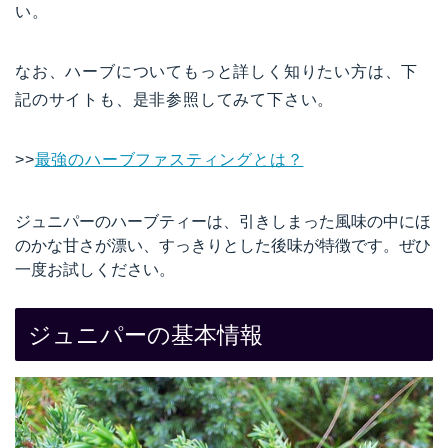
い。
なお、ハーブについてもっと詳しく知りたい方は、下
記のサイトも、是非参照してみて下さい。
>>
最強のハーブファスティングとは？
ジュニパーのハーブティーは、引きしまった風味の中にほ
のかな甘さが漂い、すっきりとした後味が特徴です。ぜひ
一度お試しください。
ジュニパーの基本情報