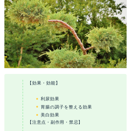
【効果・効能】
利尿効果
胃腸の調子を整える効果
美白効果
【注意点・副作用・禁忌】