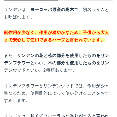
リンデンは、
ヨーロッパ原産の高木
で、別名ライムと
も呼ばれます。
副作用が少なく、作用が穏やかなため、子供から大人
まで安心して使用できるハーブと言われています。
また、
リンデンの花と苞の部分を使用したものをリン
デンフラワー
といい、
木の部分を使用したものをリン
デンウッド
といい、2種類あります。
リンデンフラワーとリンデンウッドでは、作用が少々
異なるため、使用目的によって使い分けることをおす
すめします。
リンデンは、
甘くてフローラルな香りがすると言われ