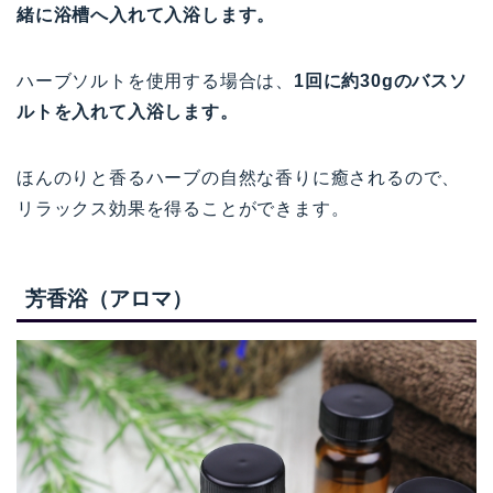
緒に浴槽へ入れて入浴します。
ハーブソルトを使用する場合は、
1回に約30gのバスソ
ルトを入れて入浴します。
ほんのりと香るハーブの自然な香りに癒されるので、
リラックス効果を得ることができます。
芳香浴（アロマ）