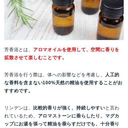
芳香浴とは、
アロマオイルを使用して、空間に香りを
拡散させて楽しむことです。
芳香浴を行う際は、体への影響などを考慮し、
人工的
な香料を含まない100%天然の精油を使用することがお
すすめです。
リンデンは、
比較的香りが強く、持続しやすい
と言わ
れているため、
アロマストーンに垂らしたり、マグカ
ップにお湯を張って精油を垂らすだけでも、十分香り