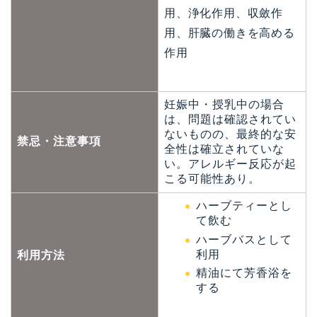
用、浄化作用、収斂作
用、肝臓の働きを高める
作用
妊娠中・授乳中の場合
は、問題は確認されてい
ないものの、最終的な安
禁忌・注意事項
全性は確立されていな
い。アレルギー反応が起
こる可能性あり。
ハーブティーとし
て飲む
ハーブバスとして
利用
利用方法
精油にて芳香浴を
する