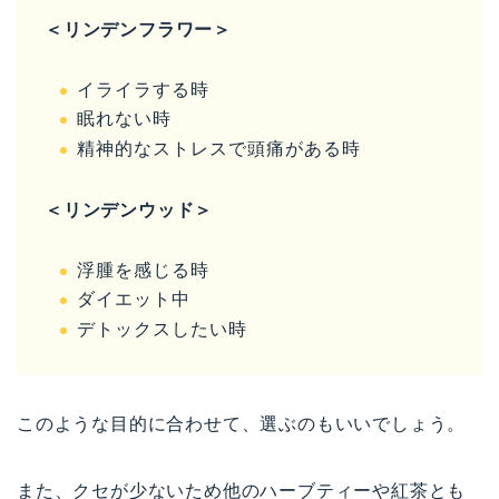
＜リンデンフラワー＞
イライラする時
眠れない時
精神的なストレスで頭痛がある時
＜リンデンウッド＞
浮腫を感じる時
ダイエット中
デトックスしたい時
このような目的に合わせて、選ぶのもいいでしょう。
また、クセが少ないため他のハーブティーや紅茶とも