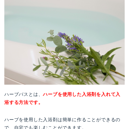
ハーブバスとは、
ハーブを使用した入浴剤を入れて入
浴する方法です。
ハーブを使用した入浴剤は簡単に作ることができるの
で、自宅でも楽しむことができます。