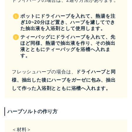
ドライハーブの場合は、2通り方法があります。
ポットにドライハーブを入れて、熱湯を注
ぎ10~20分ほど置き、ハーブを濾してでき
た抽出液を入浴剤として使用します。
ティーバッグにドライハーブを入れて、先
ほど同様、熱湯で抽出液を作り、その抽出
液とともにティーバッグを浴槽へ入れま
す。
フレッシュハーブの場合は、
ドライハーブと同
様、抽出した後にハーブをガーゼに包み、抽出
して作った入浴剤とともに浴槽へ入れます。
ハーブソルトの作り方
＜材料＞