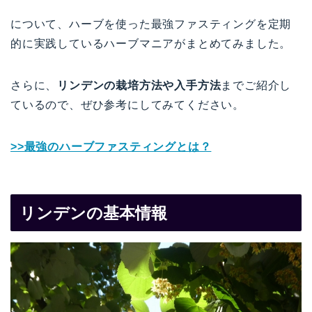
について、ハーブを使った最強ファスティングを定期
的に実践しているハーブマニアがまとめてみました。
さらに、
リンデンの栽培方法や入手方法
までご紹介し
ているので、ぜひ参考にしてみてください。
>>最強のハーブファスティングとは？
リンデンの基本情報