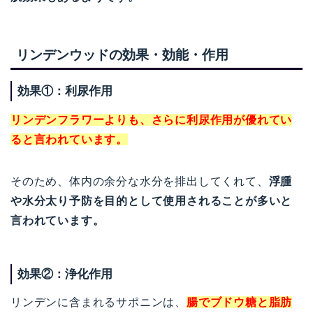
リンデンウッドの効果・効能・作用
効果①：利尿作用
リンデンフラワーよりも、さらに利尿作用が優れてい
ると言われています。
そのため、体内の余分な水分を排出してくれて、
浮腫
や水分太り予防を目的として使用されることが多いと
言われています。
効果②：浄化作用
リンデンに含まれるサポニンは、
腸でブドウ糖と脂肪