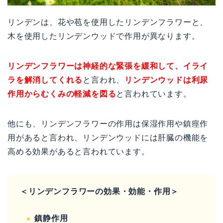
リンデンは、花や苞を使用したリンデンフラワーと、
木を使用したリンデンウッドで作用が異なります。
リンデンフラワーは神経的な緊張を緩和して、イライ
ラを解消してくれる
と言われ、
リンデンウッドは利尿
作用からむくみの軽減を図る
と言われています。
他にも、リンデンフラワーの作用は保湿作用や鎮痙作
用があると言われ、リンデンウッドには肝臓の機能を
高める効果があると言われています。
＜リンデンフラワーの効果・効能・作用＞
鎮静作用