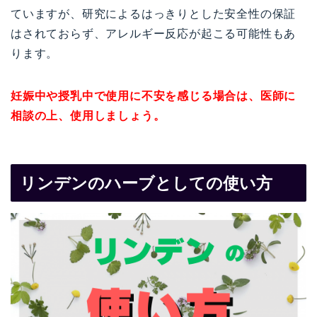
ていますが、研究によるはっきりとした安全性の保証
はされておらず、アレルギー反応が起こる可能性もあ
ります。
妊娠中や授乳中で使用に不安を感じる場合は、医師に
相談の上、使用しましょう。
リンデンのハーブとしての使い方