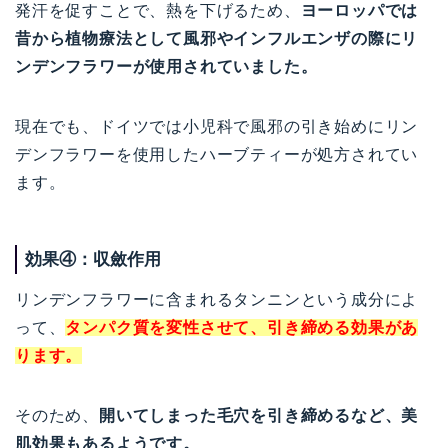
発汗を促すことで、熱を下げるため、
ヨーロッパでは
昔から植物療法として風邪やインフルエンザの際にリ
ンデンフラワーが使用されていました。
現在でも、ドイツでは小児科で風邪の引き始めにリン
デンフラワーを使用したハーブティーが処方されてい
ます。
効果④：収斂作用
リンデンフラワーに含まれるタンニンという成分によ
って、
タンパク質を変性させて、引き締める効果があ
ります。
そのため、
開いてしまった毛穴を引き締めるなど、美
肌効果もあるようです。