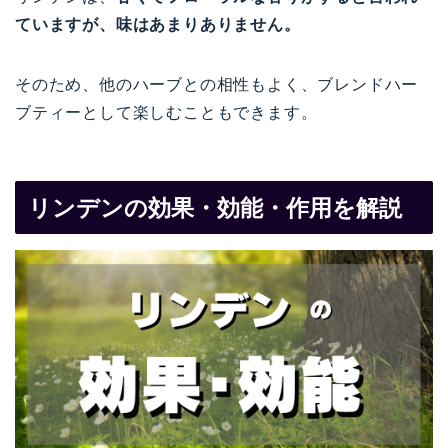
ていますが、味はあまりありません。
そのため、他のハーブとの相性もよく、ブレンドハー
ブティーとして楽しむこともできます。
リンデンの効果・効能・作用を解説