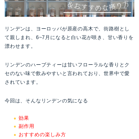
リンデンは、ヨーロッパが原産の高木で、街路樹とし
て親しまれ、6~7月になると白い花が咲き、甘い香りを
漂わせます。
リンデンのハーブティーは甘いフローラルな香りとク
セのない味で飲みやすいと言われており、世界中で愛
されています。
今回は、そんなリンデンの気になる
効果
副作用
おすすめの楽しみ方