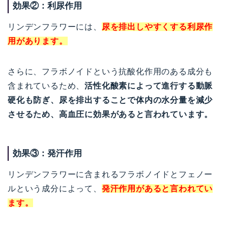
効果②：利尿作用
リンデンフラワーには、
尿を排出しやすくする利尿作
用があります。
さらに、フラボノイドという抗酸化作用のある成分も
含まれているため、
活性化酸素によって進行する動脈
硬化も防ぎ、尿を排出することで体内の水分量を減少
させるため、高血圧に効果があると言われています。
効果③：発汗作用
リンデンフラワーに含まれるフラボノイドとフェノー
ルという成分によって、
発汗作用があると言われてい
ます。