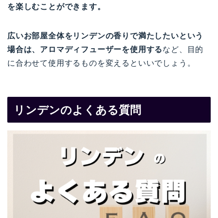
を楽しむことができます。
広いお部屋全体をリンデンの香りで満たしたいという
場合は、アロマディフューザーを使用する
など、目的
に合わせて使用するものを変えるといいでしょう。
リンデンのよくある質問