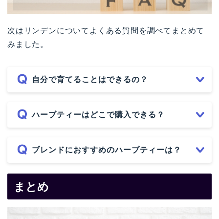
次はリンデンについてよくある質問を調べてまとめて
みました。
自分で育てることはできるの？
ハーブティーはどこで購入できる？
ブレンドにおすすめのハーブティーは？
まとめ