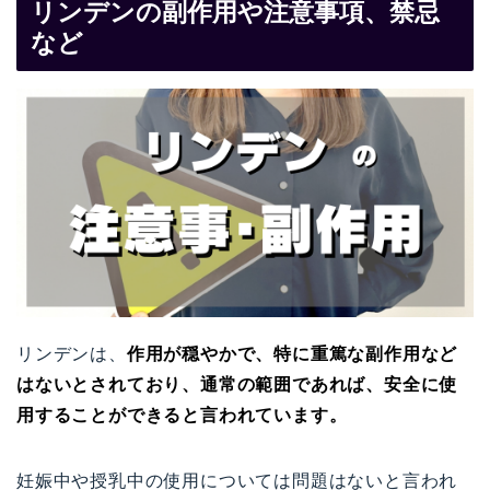
リンデンの副作用や注意事項、禁忌
など
リンデンは、
作用が穏やかで、特に重篤な副作用など
はないとされており、通常の範囲であれば、安全に使
用することができると言われています。
妊娠中や授乳中の使用については問題はないと言われ