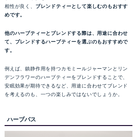
相性が良く、
ブレンドティーとして楽しむのもおすす
めです。
他のハーブティーとブレンドする際は、用途に合わせ
て、ブレンドするハーブティーを選ぶのもおすすめで
す。
例えば、鎮静作用を持つカモミールジャーマンとリン
デンフラワーのハーブティーをブレンドすることで、
安眠効果が期待できるなど、用途に合わせてブレンド
を考えるのも、一つの楽しみではないでしょうか。
ハーブバス