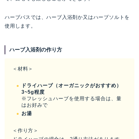
ハーブバスでは、ハーブ入浴剤か又はハーブソルトを
使用します。
ハーブ入浴剤の作り方
＜材料＞
ドライハーブ（オーガニックがおすすめ）
3~5g程度
※フレッシュハーブを使用する場合は、量
はお好みで
お湯
＜作り方＞