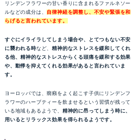
リンデンフラワーの甘い香りに含まれるファルネソー
ルなどの成分は、
自律神経を調整し、不安や緊張を和
らげると言われています。
すぐにイライラしてしまう場合や、とてつもない不安
に襲われる時
など、
精神的なストレスを緩和してくれ
る他、精神的なストレスからくる頭痛を緩和する効果
や、動悸を抑えてくれる効果があると言われていま
す。
ヨーロッパでは、癇癪をよく起こす子供にリンデンフ
ラワーのハーブティーを飲ませるという習慣が残って
いる地域もあるようで、
精神的に昂ってしまう時に、
用いるとリラックス効果を得られるようです。