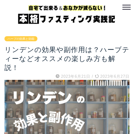
ハーブの効果と効能
リンデンの効果や副作用は？ハーブテ
ィーなどオススメの楽しみ方も解
説！
2023年6月21日
/
2023年6月27日