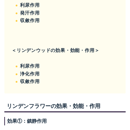
利尿作用
発汗作用
収斂作用
＜リンデンウッドの効果・効能・作用＞
利尿作用
浄化作用
収斂作用
リンデンフラワーの効果・効能・作用
効果①：鎮静作用