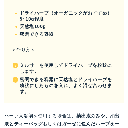
ドライハーブ（オーガニックがおすすめ）
5~10g程度
天然塩100g
密閉できる容器
＜作り方＞
ミルサーを使用してドライハーブを粉状に
します。
密閉できる容器に天然塩とドライハーブを
粉状にしたものを入れ、よく混ぜ合わせま
す。
ハーブ入浴剤を使用する場合は、
抽出液のみや、抽出
液とティーバッグもしくはガーゼに包んだハーブを一