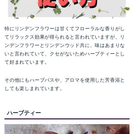
特にリンデンフラワーは甘くてフローラルな香りがし
てリラックス効果が得られると言われていますが、リ
ンデンフラワーとリンデンウッド共に、味はあまりな
いと言われていて、クセがないためハーブティーとし
て好まれています。
その他にもハーブバスや、アロマを使用した芳香浴と
しても楽しまれています。
ハーブティー