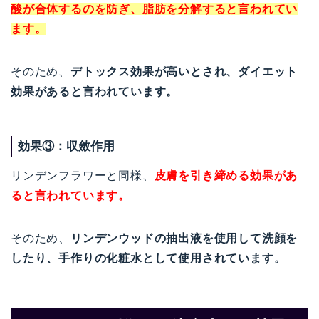
酸が合体するのを防ぎ、脂肪を分解すると言われてい
ます。
そのため、
デトックス効果が高いとされ、ダイエット
効果があると言われています。
効果③：収斂作用
リンデンフラワーと同様、
皮膚を引き締める効果があ
ると言われています。
そのため、
リンデンウッドの抽出液を使用して洗顔を
したり、手作りの化粧水として使用されています。