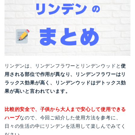
リンデンは、リンデンフラワーとリンデンウッドと
使
用される部位で作用が異なり、リンデンフラワーはリ
ラックス効果が高く、リンデンウッドはデトックス効
果が高いと言われています。
比較的安全で、子供から大人まで安心して使用できる
ハーブ
なので、今回ご紹介した使用方法を参考に、
日々の生活の中にリンデンを活用して楽しんでみてく
ださい。