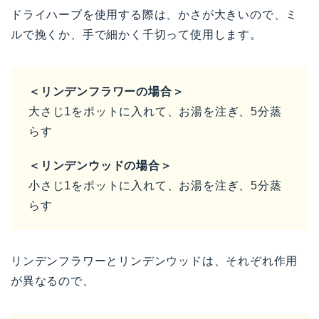
ドライハーブを使用する際は、かさが大きいので、ミ
ルで挽くか、手で細かく千切って使用します。
＜リンデンフラワーの場合＞
大さじ1をポットに入れて、お湯を注ぎ、5分蒸
らす
＜リンデンウッドの場合＞
小さじ1をポットに入れて、お湯を注ぎ、5分蒸
らす
リンデンフラワーとリンデンウッドは、それぞれ作用
が異なるので、