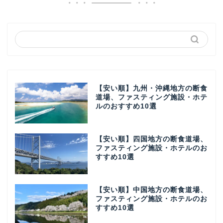
【安い順】九州・沖縄地方の断食
道場、ファスティング施設・ホテ
ルのおすすめ10選
【安い順】四国地方の断食道場、
ファスティング施設・ホテルのお
すすめ10選
【安い順】中国地方の断食道場、
ファスティング施設・ホテルのお
すすめ10選