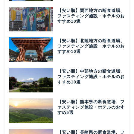
【安い順】関西地方の断食道場、
ファスティング施設・ホテルのお
すすめ10選
【安い順】北陸地方の断食道場、
ファスティング施設・ホテルのお
すすめ10選
【安い順】中部地方の断食道場、
ファスティング施設・ホテルのお
すすめ10選
【安い順】熊本県の断食道場、フ
ァスティング施設・ホテルのおす
すめ5選
【安い順】長崎県の断食道場、フ