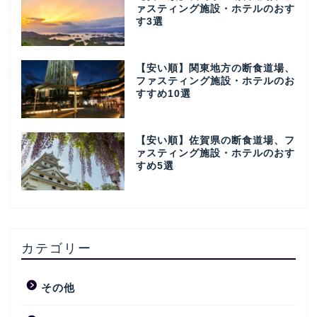
ァスティング施設・ホテルのおす
す3選
【安い順】関東地方の断食道場、
ファスティング施設・ホテルのお
すすめ10選
【安い順】佐賀県の断食道場、フ
ァスティング施設・ホテルのおす
すめ5選
カテゴリー
その他