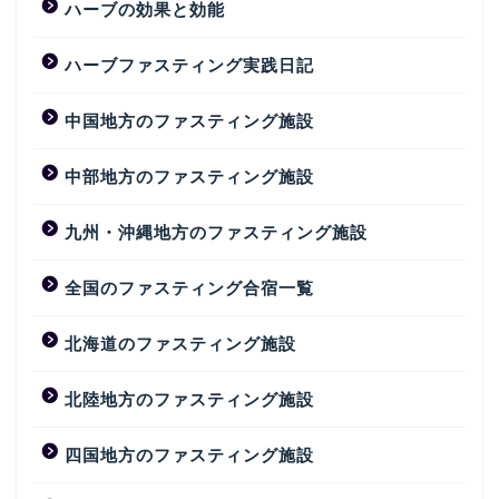
ハーブの効果と効能
ハーブファスティング実践日記
中国地方のファスティング施設
中部地方のファスティング施設
九州・沖縄地方のファスティング施設
全国のファスティング合宿一覧
北海道のファスティング施設
北陸地方のファスティング施設
四国地方のファスティング施設