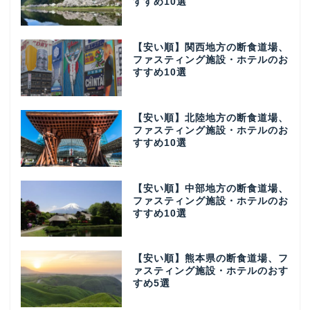
すすめ10選
【安い順】関西地方の断食道場、
ファスティング施設・ホテルのお
すすめ10選
【安い順】北陸地方の断食道場、
ファスティング施設・ホテルのお
すすめ10選
【安い順】中部地方の断食道場、
ファスティング施設・ホテルのお
すすめ10選
【安い順】熊本県の断食道場、フ
ァスティング施設・ホテルのおす
すめ5選