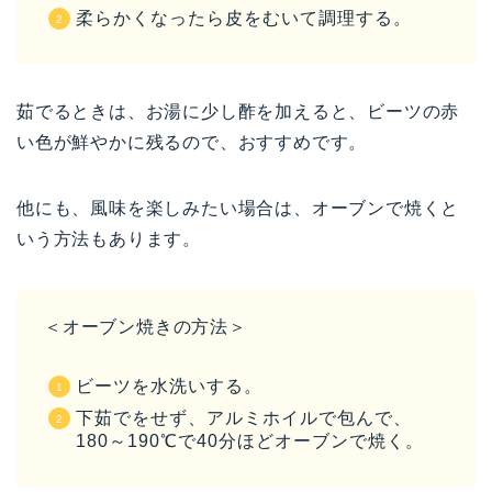
柔らかくなったら皮をむいて調理する。
茹でるときは、お湯に少し酢を加えると、ビーツの赤
い色が鮮やかに残るので、おすすめです。
他にも、風味を楽しみたい場合は、オーブンで焼くと
いう方法もあります。
＜オーブン焼きの方法＞
ビーツを水洗いする。
下茹でをせず、アルミホイルで包んで、
180～190℃で40分ほどオーブンで焼く。