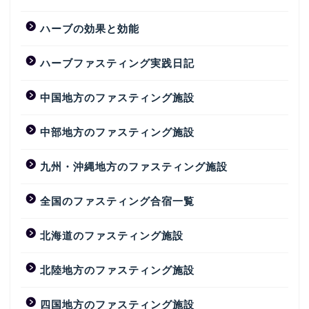
ハーブの効果と効能
ハーブファスティング実践日記
中国地方のファスティング施設
中部地方のファスティング施設
九州・沖縄地方のファスティング施設
全国のファスティング合宿一覧
北海道のファスティング施設
北陸地方のファスティング施設
四国地方のファスティング施設