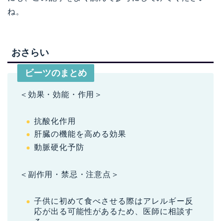
ね。
おさらい
ビーツのまとめ
＜効果・効能・作用＞
抗酸化作用
肝臓の機能を高める効果
動脈硬化予防
＜副作用・禁忌・注意点＞
子供に初めて食べさせる際はアレルギー反
応が出る可能性があるため、医師に相談す