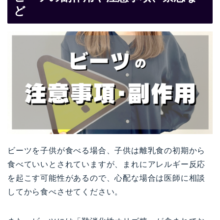
ど
ビーツを子供が食べる場合、子供は離乳食の初期から
食べていいとされていますが、まれにアレルギー反応
を起こす可能性があるので、心配な場合は医師に相談
してから食べさせてください。