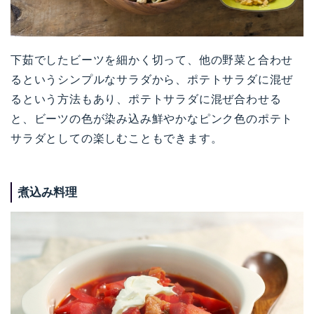
下茹でしたビーツを細かく切って、他の野菜と合わせ
るというシンプルなサラダから、ポテトサラダに混ぜ
るという方法もあり、ポテトサラダに混ぜ合わせる
と、ビーツの色が染み込み鮮やかなピンク色のポテト
サラダとしての楽しむこともできます。
煮込み料理