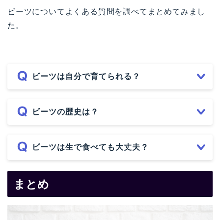
ビーツについてよくある質問を調べてまとめてみまし
た。
ビーツは自分で育てられる？
ビーツの歴史は？
ビーツは生で食べても大丈夫？
まとめ