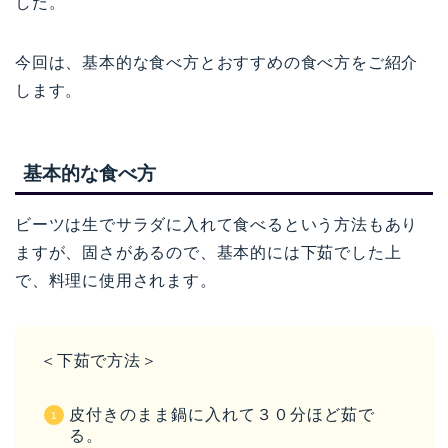
した。
今回は、基本的な食べ方とおすすめの食べ方をご紹介
します。
基本的な食べ方
ビーツは生でサラダに入れて食べるという方法もあり
ますが、固さがあるので、基本的には下茹でした上
で、料理に使用されます。
＜下茹で方法＞
皮付きのまま鍋に入れて３０分ほど茹で
る。