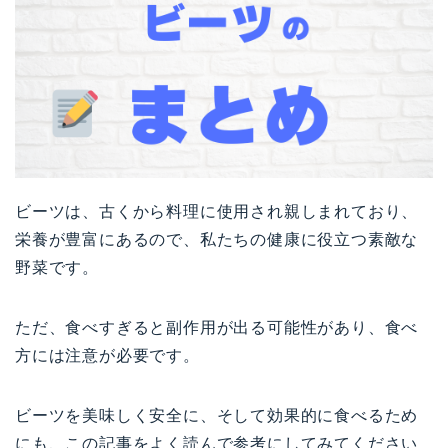
ビーツは、古くから料理に使用され親しまれており、
栄養が豊富にあるので、私たちの健康に役立つ素敵な
野菜です。
ただ、食べすぎると副作用が出る可能性があり、食べ
方には注意が必要です。
ビーツを美味しく安全に、そして効果的に食べるため
にも、この記事をよく読んで参考にしてみてください