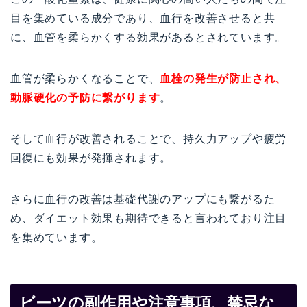
目を集めている成分であり、血行を改善させると共
に、血管を柔らかくする効果があるとされています。
血管が柔らかくなることで、
血栓の発生が防止され、
動脈硬化の予防に繋がります
。
そして血行が改善されることで、持久力アップや疲労
回復にも効果が発揮されます。
さらに血行の改善は基礎代謝のアップにも繋がるた
め、ダイエット効果も期待できると言われており注目
を集めています。
ビーツの副作用や注意事項、禁忌な