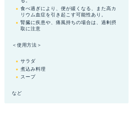
る。
食べ過ぎにより、便が緩くなる、また高カ
リウム血症を引き起こす可能性あり。
腎臓に疾患や、痛風持ちの場合は、過剰摂
取に注意
＜使用方法＞
サラダ
煮込み料理
スープ
など