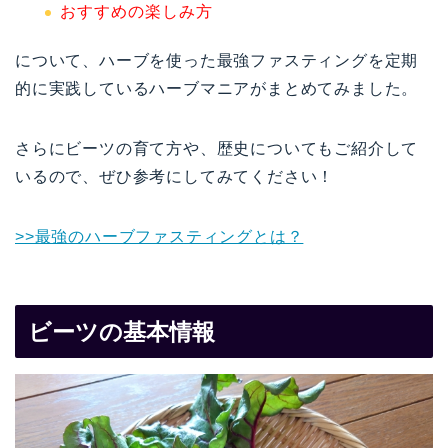
おすすめの楽しみ方
について、ハーブを使った最強ファスティングを定期
的に実践しているハーブマニアがまとめてみました。
さらにビーツの育て方や、歴史についてもご紹介して
いるので、ぜひ参考にしてみてください！
>>最強のハーブファスティングとは？
ビーツの基本情報