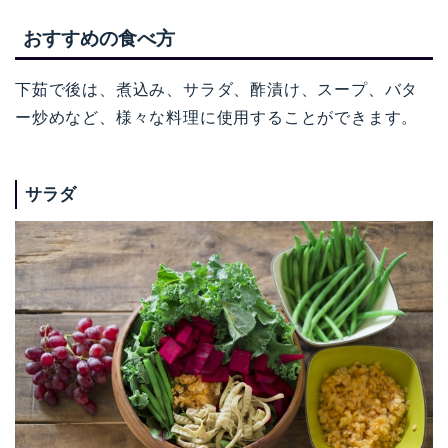
おすすめの食べ方
下茹で後は、煮込み、サラダ、酢漬け、スープ、バタ
ー炒めなど、様々な料理に使用することができます。
サラダ