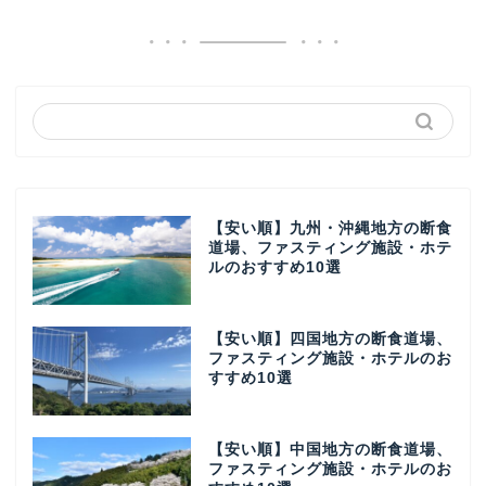
【安い順】九州・沖縄地方の断食
道場、ファスティング施設・ホテ
ルのおすすめ10選
【安い順】四国地方の断食道場、
ファスティング施設・ホテルのお
すすめ10選
【安い順】中国地方の断食道場、
ファスティング施設・ホテルのお