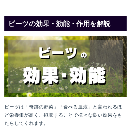
ビーツの効果・効能・作用を解説
ビーツは「奇跡の野菜」「食べる血液」と言われるほ
ど栄養価が高く、摂取することで様々な良い効果をも
たらしてくれます。