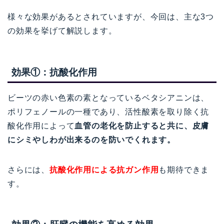
様々な効果があるとされていますが、今回は、主な3つ
の効果を挙げて解説します。
効果①：抗酸化作用
ビーツの赤い色素の素となっているベタシアニンは、
ポリフェノールの一種であり、活性酸素を取り除く抗
酸化作用によって
血管の老化を防止すると共に、皮膚
にシミやしわが出来るのを防いでくれます。
さらには、
抗酸化作用による抗ガン作用
も期待できま
す。