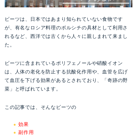
ビーツは、日本ではあまり知られていない食物です
が、有名なロシア料理のボルシチの具材として利用さ
れるなど、西洋では古くから人々に親しまれて来まし
た。
ビーツに含まれているポリフェノールや硝酸イオン
は、人体の老化を防止する抗酸化作用や、血管を広げ
て血圧を下げる効果があるとされており、「奇跡の野
菜」と呼ばれています。
この記事では、そんなビーツの
効果
副作用