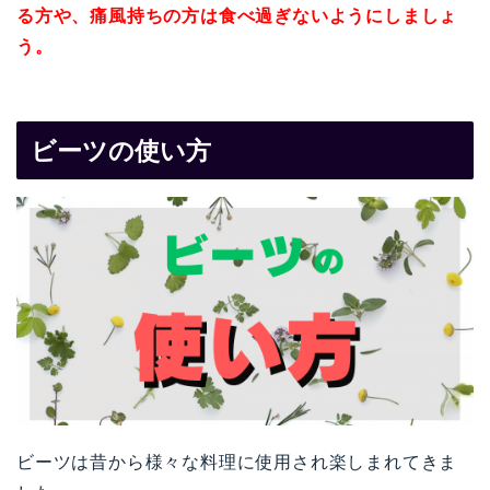
る方や、痛風持ちの方は食べ過ぎないようにしましょ
う。
ビーツの使い方
ビーツは昔から様々な料理に使用され楽しまれてきま