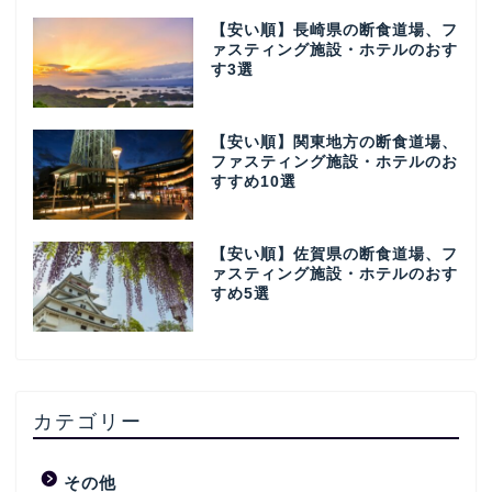
【安い順】長崎県の断食道場、フ
ァスティング施設・ホテルのおす
す3選
【安い順】関東地方の断食道場、
ファスティング施設・ホテルのお
すすめ10選
【安い順】佐賀県の断食道場、フ
ァスティング施設・ホテルのおす
すめ5選
カテゴリー
その他