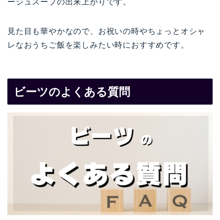
ージュスープの出来上がりです。
見た目も華やかなので、お祝いの時やちょっとオシャ
レなおうちご飯を楽しみたい時におすすめです。
ビーツのよくある質問