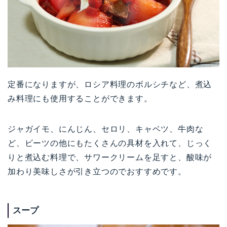
定番になりますが、ロシア料理のボルシチなど、煮込
み料理にも使用することができます。
ジャガイモ、にんじん、セロリ、キャベツ、牛肉な
ど、ビーツの他にもたくさんの具材を入れて、じっく
りと煮込む料理で、サワークリームを足すと、酸味が
加わり美味しさが引き立つのでおすすめです。
スープ