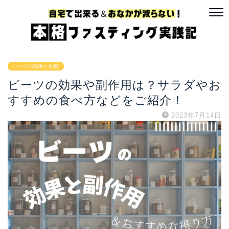
ハーブの効果と効能
ビーツの効果や副作用は？サラダやお
すすめの食べ方などをご紹介！
2023年7月14日