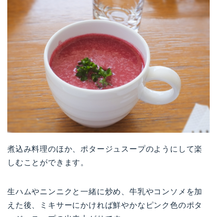
煮込み料理のほか、ポタージュスープのようにして楽
しむことができます。
生ハムやニンニクと一緒に炒め、牛乳やコンソメを加
えた後、ミキサーにかければ鮮やかなピンク色のポタ