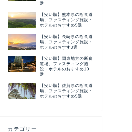
選
【安い順】熊本県の断食道
場、ファスティング施設・
ホテルのおすすめ5選
【安い順】長崎県の断食道
場、ファスティング施設・
ホテルのおすす3選
【安い順】関東地方の断食
道場、ファスティング施
設・ホテルのおすすめ10
選
【安い順】佐賀県の断食道
場、ファスティング施設・
ホテルのおすすめ5選
カテゴリー