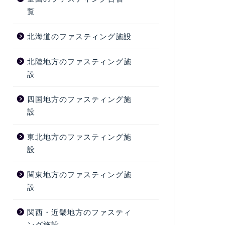
覧
北海道のファスティング施設
北陸地方のファスティング施
設
四国地方のファスティング施
設
東北地方のファスティング施
設
関東地方のファスティング施
設
関西・近畿地方のファスティ
ング施設