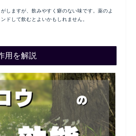
りがしますが、飲みやすく癖のない味です。薬のよ
レンドして飲むとよいかもしれません。
作用を解説