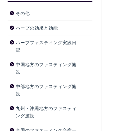
その他
ハーブの効果と効能
ハーブファスティング実践日
記
中国地方のファスティング施
設
中部地方のファスティング施
設
九州・沖縄地方のファスティ
ング施設
全国のファスティング合宿一