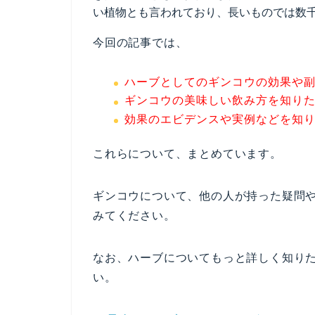
い植物とも言われており、長いものでは数
今回の記事では、
ハーブとしてのギンコウの効果や
ギンコウの美味しい飲み方を知り
効果のエビデンスや実例などを知
これらについて、まとめています。
ギンコウについて、他の人が持った疑問
みてください。
なお、ハーブについてもっと詳しく知り
い。