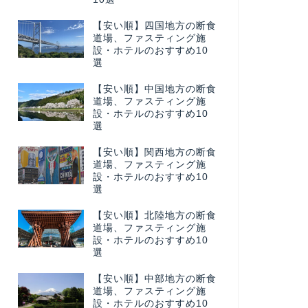
【安い順】四国地方の断食
道場、ファスティング施
設・ホテルのおすすめ10
選
【安い順】中国地方の断食
道場、ファスティング施
設・ホテルのおすすめ10
選
【安い順】関西地方の断食
道場、ファスティング施
設・ホテルのおすすめ10
選
【安い順】北陸地方の断食
道場、ファスティング施
設・ホテルのおすすめ10
選
【安い順】中部地方の断食
道場、ファスティング施
設・ホテルのおすすめ10