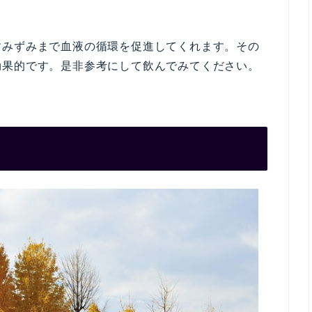
すみずみまで血液の循環を促進してくれます。その
効果的です。是非参考にして飲んでみてください。