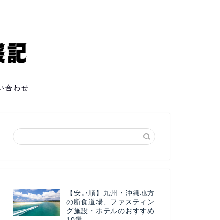
い合わせ
【安い順】九州・沖縄地方
の断食道場、ファスティン
グ施設・ホテルのおすすめ
10選