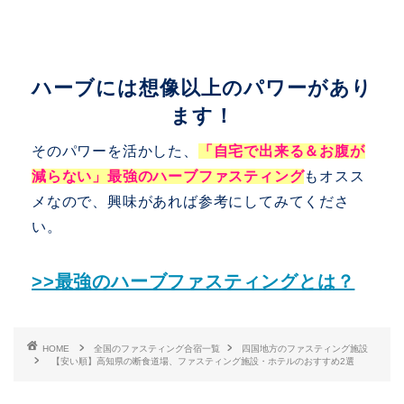
ハーブには想像以上のパワーがあり
ます！
そのパワーを活かした、
「自宅で出来る＆お腹が
減らない」最強のハーブファスティング
もオスス
メなので、興味があれば参考にしてみてくださ
い。
>>最強のハーブファスティングとは？
HOME
全国のファスティング合宿一覧
四国地方のファスティング施設
【安い順】高知県の断食道場、ファスティング施設・ホテルのおすすめ2選