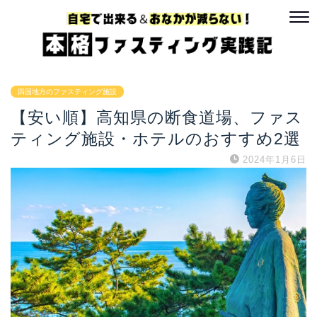
四国地方のファスティング施設
【安い順】高知県の断食道場、ファス
ティング施設・ホテルのおすすめ2選
2024年1月6日