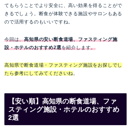
てもらうことでより安全に、高い効果を得ることがで
きるでしょう。断食が体験できる施設やサロンもある
ので活用するのもいいですね。
今回は、
高知県の安い断食道場、ファスティング施
設・ホテルのおすすめ2選
を紹介します。
高知県で断食道場・ファスティング施設をお探しでし
たら参考にしてみてくださいね
。
【安い順】高知県の断食道場、ファ
スティング施設・ホテルのおすすめ
2選