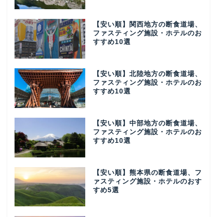
【安い順】関西地方の断食道場、
ファスティング施設・ホテルのお
すすめ10選
【安い順】北陸地方の断食道場、
ファスティング施設・ホテルのお
すすめ10選
【安い順】中部地方の断食道場、
ファスティング施設・ホテルのお
すすめ10選
【安い順】熊本県の断食道場、フ
ァスティング施設・ホテルのおす
すめ5選