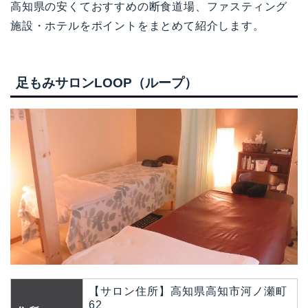
高知県の安くておすすめの断食道場、ファスティング
施設・ホテルをポイントをまとめて紹介します。
足もみサロンLOOP（ループ）
【サロン住所】高知県高知市河ノ瀬町
62