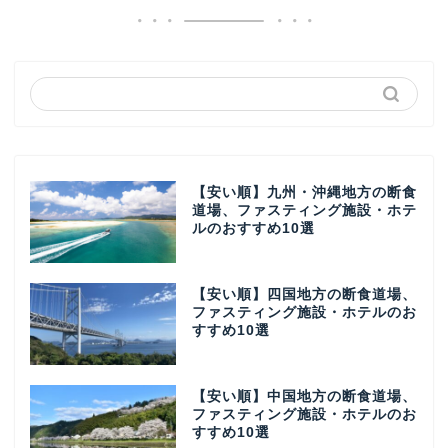
【安い順】九州・沖縄地方の断食
道場、ファスティング施設・ホテ
ルのおすすめ10選
【安い順】四国地方の断食道場、
ファスティング施設・ホテルのお
すすめ10選
【安い順】中国地方の断食道場、
ファスティング施設・ホテルのお
すすめ10選