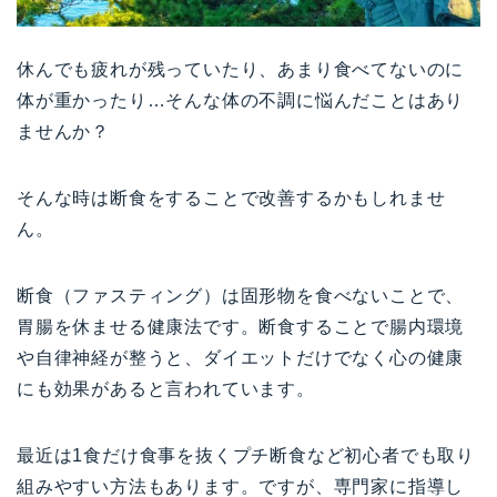
休んでも疲れが残っていたり、あまり食べてないのに
体が重かったり…そんな体の不調に悩んだことはあり
ませんか？
そんな時は断食をすることで改善するかもしれませ
ん。
断食（ファスティング）は固形物を食べないことで、
胃腸を休ませる健康法です。断食することで腸内環境
や自律神経が整うと、ダイエットだけでなく心の健康
にも効果があると言われています。
最近は1食だけ食事を抜くプチ断食など初心者でも取り
組みやすい方法もあります。ですが、専門家に指導し