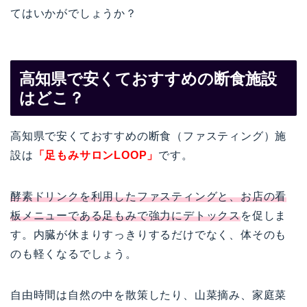
てはいかがでしょうか？
高知県で安くておすすめの断食施設
はどこ？
高知県で安くておすすめの断食（ファスティング）施
設は
「足もみサロンLOOP」
です。
酵素ドリンクを利用したファスティングと、お店の看
板メニューである足もみで強力にデトックス
を促しま
す。内臓が休まりすっきりするだけでなく、体そのも
のも軽くなるでしょう。
自由時間は自然の中を散策したり、山菜摘み、家庭菜