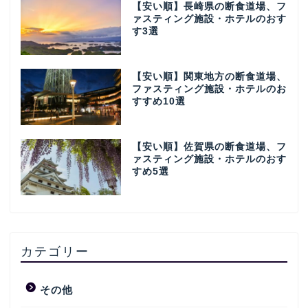
【安い順】長崎県の断食道場、フ
ァスティング施設・ホテルのおす
す3選
【安い順】関東地方の断食道場、
ファスティング施設・ホテルのお
すすめ10選
【安い順】佐賀県の断食道場、フ
ァスティング施設・ホテルのおす
すめ5選
カテゴリー
その他