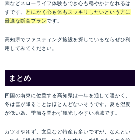
園などスローライフ体験もでき心も穏やかになれるは
ずです。
とにかく心も体もスッキリしたいという方に
最適な断食プラン
です。
高知県でファスティング施設を探しているならぜひ利
用してみてください。
まとめ
四国の南東に位置する高知県は一年を通して暖かく、
冬は雪が降ることはほとんどないそうです。夏も湿度
が低い為、季節を問わず観光しやすい地域です。
カツオやゆず、文旦など特産も多いですが、なんとい