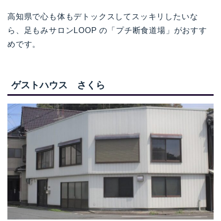
高知県で心も体もデトックスしてスッキリしたいな
ら、足もみサロンLOOP の「プチ断食道場」がおすす
めです。
ゲストハウス さくら