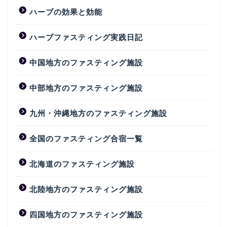
ハーブの効果と効能
ハーブファスティング実践日記
中国地方のファスティング施設
中部地方のファスティング施設
九州・沖縄地方のファスティング施設
全国のファスティング合宿一覧
北海道のファスティング施設
北陸地方のファスティング施設
四国地方のファスティング施設