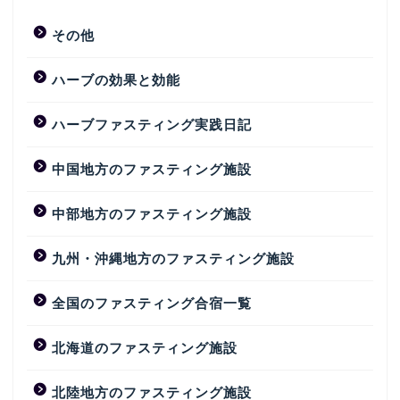
その他
ハーブの効果と効能
ハーブファスティング実践日記
中国地方のファスティング施設
中部地方のファスティング施設
九州・沖縄地方のファスティング施設
全国のファスティング合宿一覧
北海道のファスティング施設
北陸地方のファスティング施設