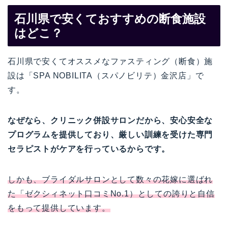
石川県で安くておすすめの断食施設
はどこ？
石川県で安くてオススメなファスティング（断食）施
設は「SPA NOBILITA（スパノビリテ）金沢店」で
す。
なぜなら、クリニック併設サロンだから、安心安全な
プログラムを提供しており、厳しい訓練を受けた専門
セラピストがケアを行っているからです。
しかも、ブライダルサロンとして数々の花嫁に選ばれ
た「ゼクシィネット口コミNo.1）としての誇りと自信
をもって提供しています。