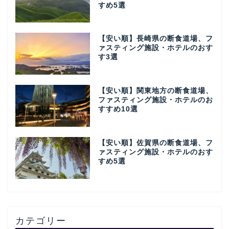
すめ5選
【安い順】長崎県の断食道場、フ
ァスティング施設・ホテルのおす
す3選
【安い順】関東地方の断食道場、
ファスティング施設・ホテルのお
すすめ10選
【安い順】佐賀県の断食道場、フ
ァスティング施設・ホテルのおす
すめ5選
カテゴリー