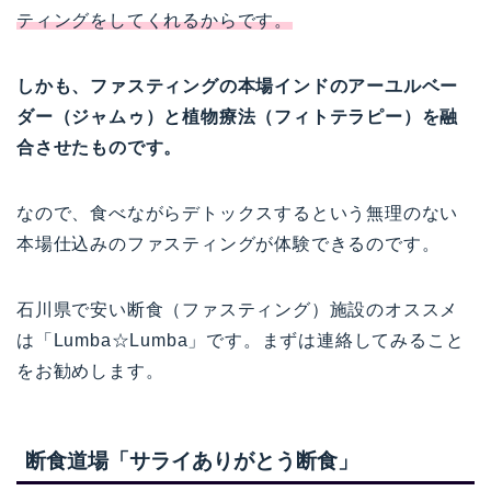
ティングをしてくれるからです。
しかも、ファスティングの本場インドのアーユルベー
ダー（ジャムゥ）と植物療法（フィトテラピー）を融
合させたものです。
なので、食べながらデトックスするという無理のない
本場仕込みのファスティングが体験できるのです。
石川県で安い断食（ファスティング）施設のオススメ
は「Lumba☆Lumba」です。まずは連絡してみること
をお勧めします。
断食道場「サライありがとう断食」