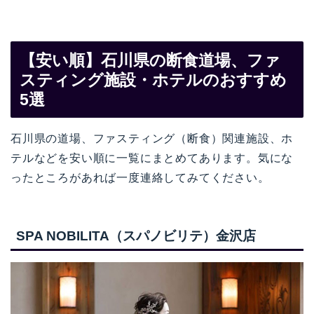
【安い順】石川県の断食道場、ファ
スティング施設・ホテルのおすすめ
5選
石川県の道場、ファスティング（断食）関連施設、ホ
テルなどを安い順に一覧にまとめてあります。気にな
ったところがあれば一度連絡してみてください。
SPA NOBILITA（スパノビリテ）金沢店