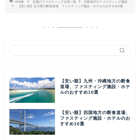
HOME
全国のファスティング合宿一覧
北陸地方のファスティング施設
【安い順】石川県の断食道場、ファスティング施設・ホテルのおすすめ5選
【安い順】九州・沖縄地方の断食
道場、ファスティング施設・ホテ
ルのおすすめ10選
【安い順】四国地方の断食道場、
ファスティング施設・ホテルのお
すすめ10選