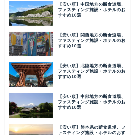
【安い順】中国地方の断食道場、
ファスティング施設・ホテルのお
すすめ10選
【安い順】関西地方の断食道場、
ファスティング施設・ホテルのお
すすめ10選
【安い順】北陸地方の断食道場、
ファスティング施設・ホテルのお
すすめ10選
【安い順】中部地方の断食道場、
ファスティング施設・ホテルのお
すすめ10選
【安い順】熊本県の断食道場、フ
ァスティング施設・ホテルのおす