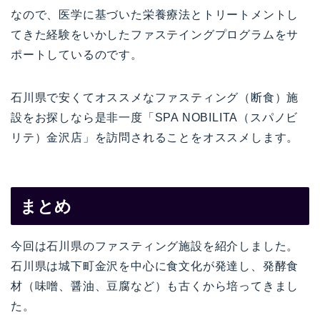
なので、医学に基づいた栄養療法とトリートメントし
てきた経験をいかしたファステイングプログラムをサ
ポートしているのです。
石川県で安くてオススメなファスティング（断食）施
設をお探しなら是非一度「SPA NOBILITA（スパノビ
リテ）金沢店」を訪問されることをオススメします。
まとめ
今回は石川県のファスティング施設を紹介しました。
石川県は城下町金沢を中心に食文化が発達し、発酵食
材（味噌、醤油、豆腐など）も古くから培ってきまし
た。