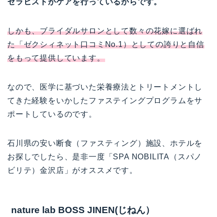
セラピストがケアを行っているからです。
しかも、ブライダルサロンとして数々の花嫁に選ばれ
た「ゼクシィネット口コミNo.1）としての誇りと自信
をもって提供しています。
なので、医学に基づいた栄養療法とトリートメントし
てきた経験をいかしたファステイングプログラムをサ
ポートしているのです。
石川県の安い断食（ファスティング）施設、ホテルを
お探しでしたら、是非一度「SPA NOBILITA（スパノ
ビリテ）金沢店」がオススメです。
nature lab BOSS JINEN(じねん）