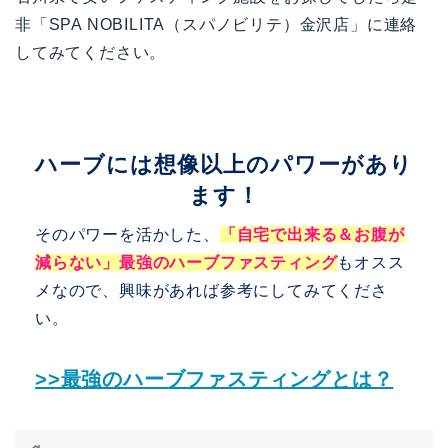
非「SPA NOBILITA（スパノビリテ）金沢店」に連絡
してみてください。
ハーブには想像以上のパワーがあり
ます！
そのパワーを活かした、
「自宅で出来る＆お腹が
減らない」最強のハーブファスティング
もオスス
メなので、興味があれば参考にしてみてくださ
い。
>>最強のハーブファスティングとは？