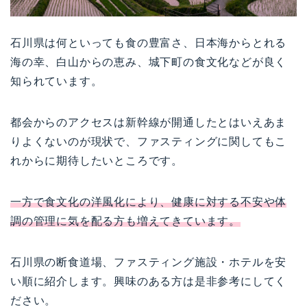
石川県は何といっても食の豊富さ、日本海からとれる
海の幸、白山からの恵み、城下町の食文化などが良く
知られています。
都会からのアクセスは新幹線が開通したとはいえあま
りよくないのが現状で、ファスティングに関してもこ
れからに期待したいところです。
一方で食文化の洋風化により、健康に対する不安や体
調の管理に気を配る方も増えてきています。
石川県の断食道場、ファスティング施設・ホテルを安
い順に紹介します。興味のある方は是非参考にしてく
ださい。