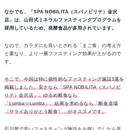
なかでも、「SPA NOBILITA（スパノビリテ）金沢
店」は、山田式ミネラルファスティングプログラムを
採用しているため、発酵食品が多用されています。
なので、カラダにも良いとされる「まご食」の考え方
と重なり、より一層ファスティング効果が上がるので
す。
そこで、今回は特に個性的なファスティング施設5選を
掲載しました。安さなら「SPA NOBILITA（スパノビ
リテ）金沢店」、ゆるめ断食なら
「Lumba☆Lumba」、結果を求めるなら「断食道場
〈サライありがとう断食〉」がオススメです。
石川県で安いファスティング施設をお探しでしたら是