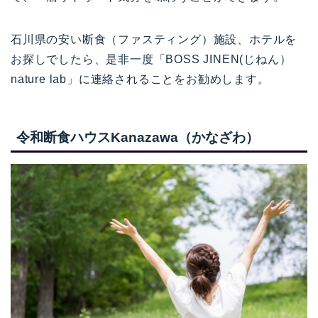
石川県の安い断食（ファスティング）施設、ホテルを
お探しでしたら、是非一度「BOSS JINEN(じねん）
nature lab」に連絡されることをお勧めします。
令和断食ハウスKanazawa（かなざわ）