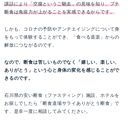
講話により「空腹というご馳走」の意味を知り、プチ
断食は免疫力が上がることを実感できるからです。
しかも、コロナの予防やアンチエイジングについて身
をもって体験することができ、「食べる道楽」からの
解放につながるのです。
なので、断食は苦しいものでなく「嬉しい、楽しい、
ありがとう」という心と身体の変化を感じることがで
きるのです。
石川県の安い断食（ファスティング）施設、ホテルを
お探しでしたら「断食道場サライありがとう断食」で
す、是非一度に相談してみてください。